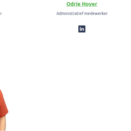
Odrie Hoyer
r
Administratief medewerker