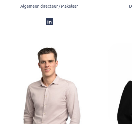
Algemeen directeur / Makelaar
D