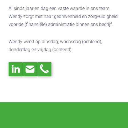
Al sinds jaar en dag een vaste waarde in ons team.
Wendy zorgt met haar gedrevenheid en zorgvuldigheid
voor de (financiële) administratie binnen ons bedrijf.
Wendy werkt op dinsdag, woensdag (ochtend),
donderdag en vrijdag (ochtend).