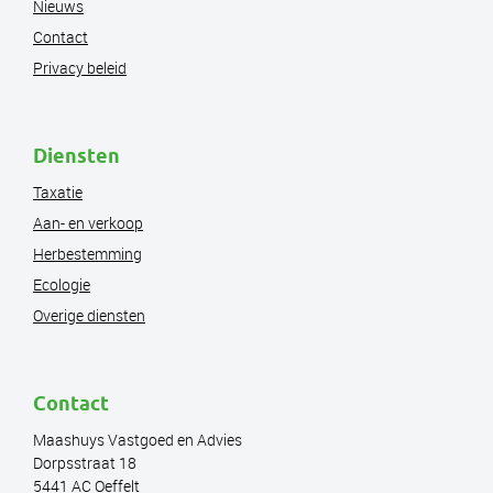
Nieuws
Contact
Privacy beleid
Diensten
Taxatie
Aan- en verkoop
Herbestemming
Ecologie
Overige diensten
Contact
Maashuys Vastgoed en Advies
Dorpsstraat 18
5441 AC Oeffelt