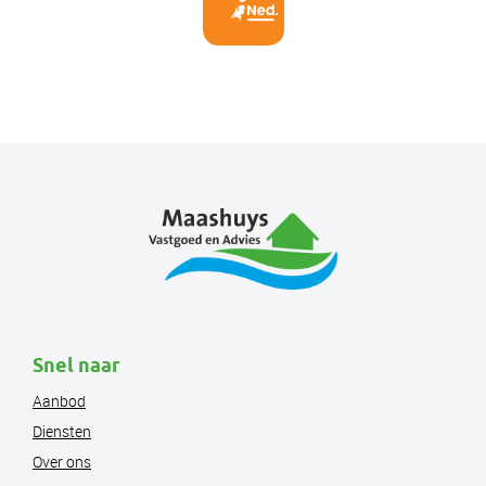
Snel naar
Aanbod
Diensten
Over ons