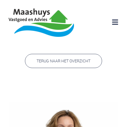
TERUG NAAR HET OVERZICHT