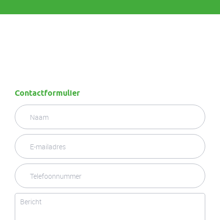
Contactformulier