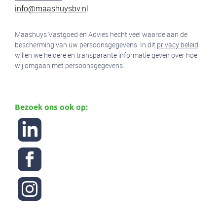
info@maashuysbv.n
l
Maashuys Vastgoed en Advies hecht veel waarde aan de
bescherming van uw persoonsgegevens. In dit
privacy beleid
willen we heldere en transparante informatie geven over hoe
wij omgaan met persoonsgegevens.
Bezoek ons ook op: