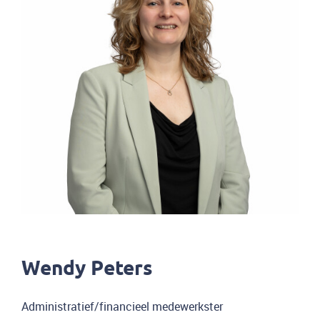
Wendy Peters
Administratief/financieel medewerkster