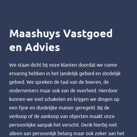
Maashuys Vastgoed
en Advies
We staan dicht bij onze klanten doordat we ruime
ervaring hebben in het landelijk gebied en stedelijk
gebied. We spreken de taal van de boeren, de
ondernemers maar ook van de overheid. Hierdoor
kunnen we snel schakelen en krijgen we dingen op
een fijne en duidelijke manier geregeld. Bij de
verkoop of de aankoop van objecten maakt onze
persoonlijke aanpak het verschil. Denk hierbij niet
alleen aan persoonlijk belang maar ook zeker aan het