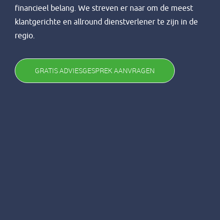
financieel belang. We streven er naar om de meest
klantgerichte en allround dienstverlener te zijn in de
regio.
GRATIS ADVIESGESPREK AANVRAGEN