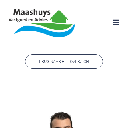
TERUG NAAR HET OVERZICHT