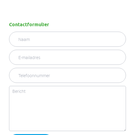
Contactformulier