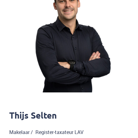
Thijs Selten
Makelaar / Register-taxateur LAV