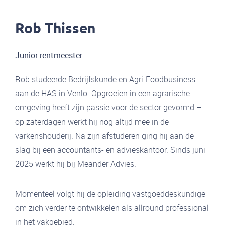
Rob Thissen
Junior rentmeester
Rob studeerde Bedrijfskunde en Agri-Foodbusiness
aan de HAS in Venlo. Opgroeien in een agrarische
omgeving heeft zijn passie voor de sector gevormd –
op zaterdagen werkt hij nog altijd mee in de
varkenshouderij. Na zijn afstuderen ging hij aan de
slag bij een accountants- en advieskantoor. Sinds juni
2025 werkt hij bij Meander Advies.
Momenteel volgt hij de opleiding vastgoeddeskundige
om zich verder te ontwikkelen als allround professional
in het vakgebied.