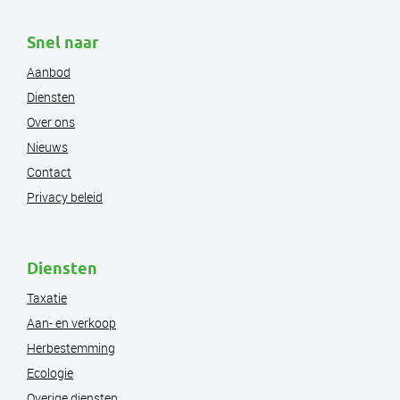
Snel naar
Aanbod
Diensten
Over ons
Nieuws
Contact
Privacy beleid
Diensten
Taxatie
Aan- en verkoop
Herbestemming
Ecologie
Overige diensten