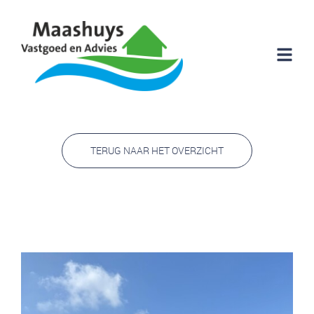
TERUG NAAR HET OVERZICHT