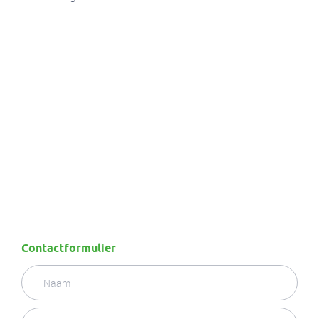
Contactformulier