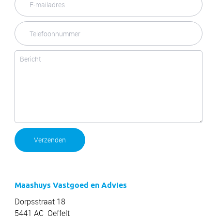
Verzenden
Maashuys Vastgoed en Advies
Dorpsstraat 18
5441 AC Oeffelt