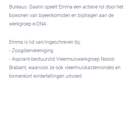
Bureaus. Daarin speelt Emma een actieve rol door het
bijwonen van bijeenkomsten en bijdragen aan de
werkgroep e-DNA.
Emma is lid van/ingeschreven bij:
- Zoogdiervereniging
- Aspirant-bestuurslid Vleermuiswerkgroep Noord-
Brabant, waarvoor ze ook vleermuiskastenrondes en
binnenkort wintertellingen uitvoert.