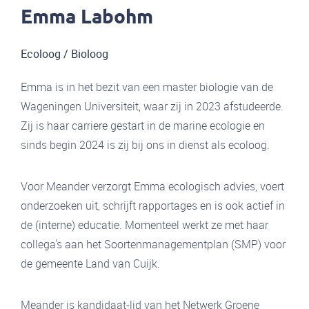
Emma Labohm
Ecoloog / Bioloog
Emma is in het bezit van een master biologie van de
Wageningen Universiteit, waar zij in 2023 afstudeerde.
Zij is haar carriere gestart in de marine ecologie en
sinds begin 2024 is zij bij ons in dienst als ecoloog.
Voor Meander verzorgt Emma ecologisch advies, voert
onderzoeken uit, schrijft rapportages en is ook actief in
de (interne) educatie. Momenteel werkt ze met haar
collega's aan het Soortenmanagementplan (SMP) voor
de gemeente Land van Cuijk.
Meander is kandidaat-lid van het Netwerk Groene