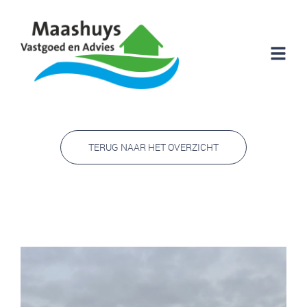
TERUG NAAR HET OVERZICHT