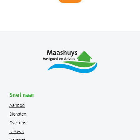
Snel naar
Aanbod
Diensten
Over ons
Nieuws