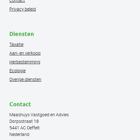
Contact
Privacy beleid
Diensten
Taxatie
Aan- en verkoop
Herbestemming
Ecologie
Overige diensten
Contact
Maashuys Vastgoed en Advies
Dorpsstraat 18
5441 AC Oeffelt
Nederland