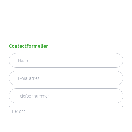
Contactformulier