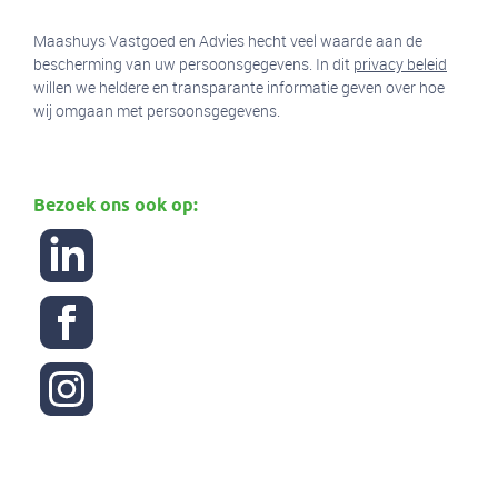
Maashuys Vastgoed en Advies hecht veel waarde aan de
bescherming van uw persoonsgegevens. In dit
privacy beleid
willen we heldere en transparante informatie geven over hoe
wij omgaan met persoonsgegevens.
Bezoek ons ook op: