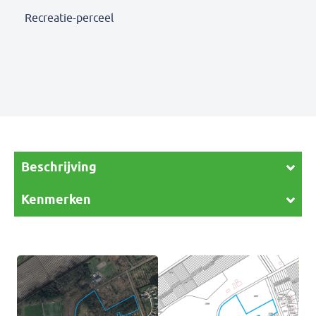
Recreatie-perceel
Beschrijving
Kenmerken