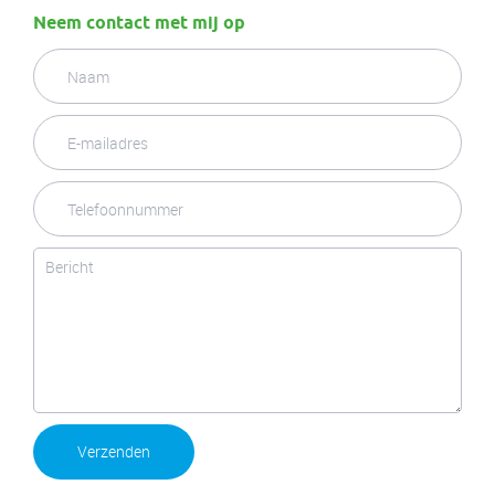
Neem contact met mij op
Verzenden