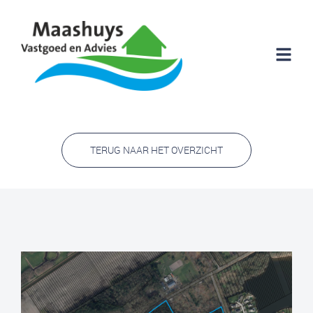
TERUG NAAR HET OVERZICHT