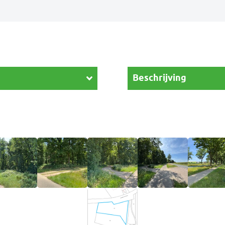
Beschrijving