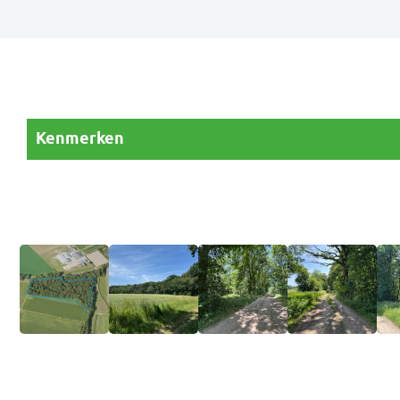
Kenmerken