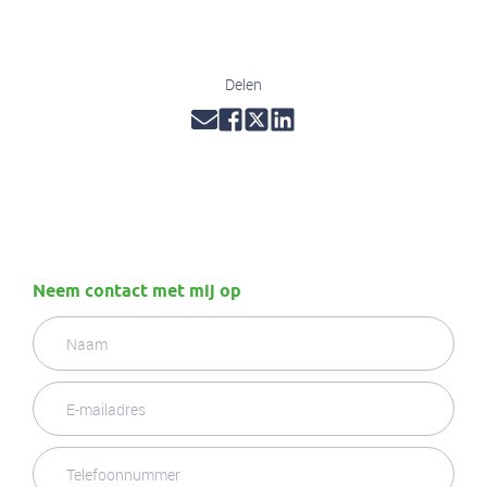
Delen
Neem contact met mij op