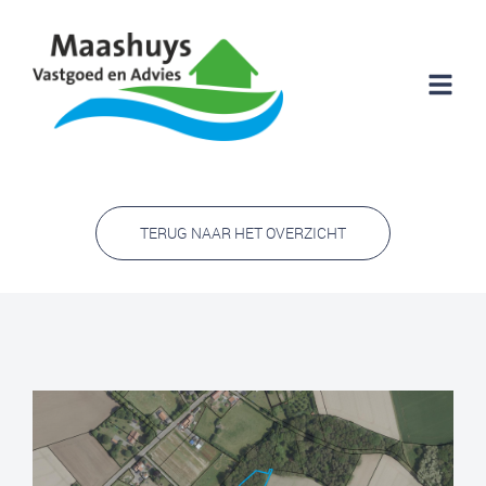
TERUG NAAR HET OVERZICHT