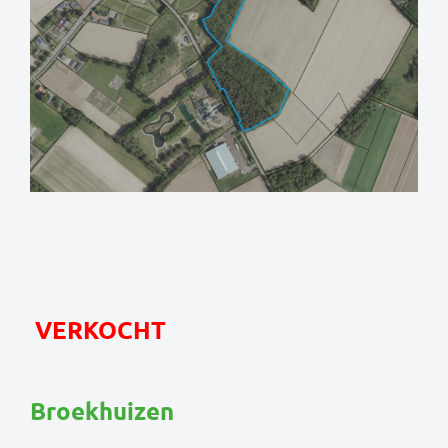
VERKOCHT
Broekhuizen